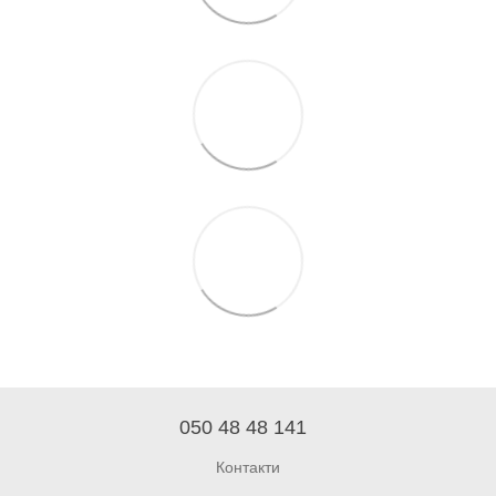
050 48 48 141
Контакти