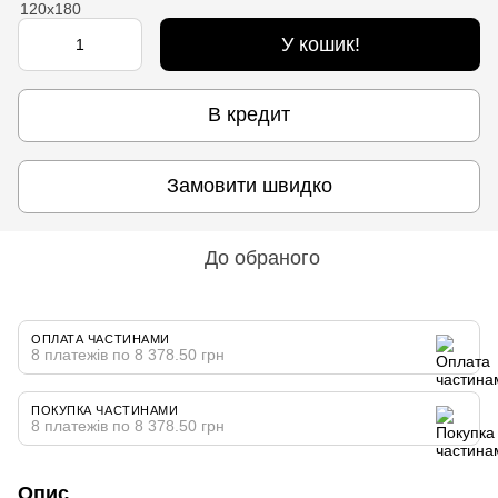
У кошик!
В кредит
Замовити швидко
До обраного
ОПЛАТА ЧАСТИНАМИ
8 платежів по 8 378.50 грн
ПОКУПКА ЧАСТИНАМИ
8 платежів по 8 378.50 грн
Опис