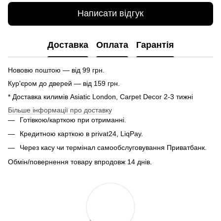
Написати відгук
Доставка
Оплата
Гарантія
Нововю поштою — від 99 грн.
Кур'єром до дверей — від 159 грн.
* Доставка килимів Asiatic London, Carpet Decor 2-3 тижні
Більше інформації про доставку
Готівкою/карткою при отриманні.
Кредитною карткою в privat24, LiqPay.
Через касу чи термінал самообслуговування Приватбанк.
Обмін/повернення товару впродовж 14 днів.