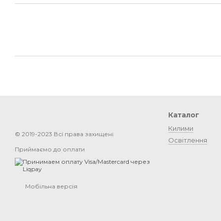
Каталог
Килими
© 2019-2023 Всі права захищені
Освітлення
Приймаємо до оплати
Мобільна версія