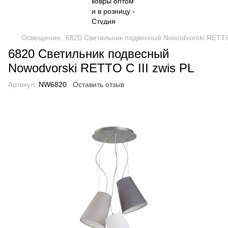
Освещение
6820 Светильник подвесный Nowodvorski RETTO 
6820 Светильник подвесный
Nowodvorski RETTO C III zwis PL
Артикул:
NW6820
Оставить отзыв