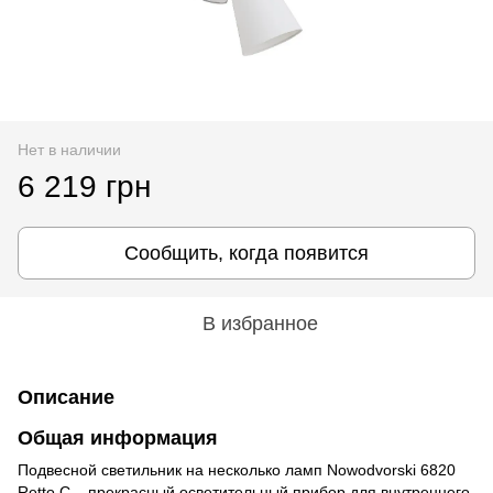
Нет в наличии
6 219 грн
Сообщить, когда появится
В избранное
Описание
Общая информация
Подвесной светильник на несколько ламп Nowodvorski 6820
Retto C – прекрасный осветительный прибор для внутреннего