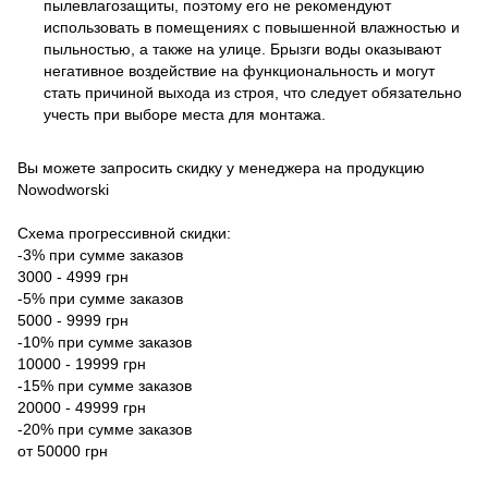
пылевлагозащиты, поэтому его не рекомендуют
использовать в помещениях с повышенной влажностью и
пыльностью, а также на улице. Брызги воды оказывают
негативное воздействие на функциональность и могут
стать причиной выхода из строя, что следует обязательно
учесть при выборе места для монтажа.
Вы можете запросить скидку у менеджера на продукцию
Nowodworski
Схема прогрессивной скидки:
-3% при сумме заказов
3000 - 4999 грн
-5% при сумме заказов
5000 - 9999 грн
-10% при сумме заказов
10000 - 19999 грн
-15% при сумме заказов
20000 - 49999 грн
-20% при сумме заказов
от 50000 грн