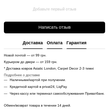
Добавьте первый отзыв
Написать отзыв
Доставка
Оплата
Гарантия
Новой почтой — от 99 грн.
Курьером до двери — от 159 грн.
* Доставка ковров Asiatic London, Carpet Decor 2-3 тижні
Подробнее о доставке
Наличными/картой при получении.
Кредитной картой в privat24, LiqPay.
Через кассу или терминал самообслуживания Приватбанк.
Обмен/возврат товара в течении 14 дней.