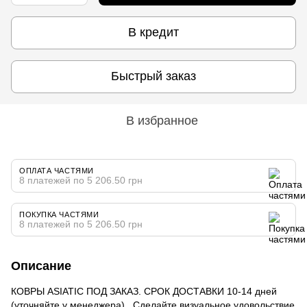
В кредит
Быстрый заказ
В избранное
ОПЛАТА ЧАСТЯМИ
8 платежей по 5 206.50 грн
ПОКУПКА ЧАСТЯМИ
8 платежей по 5 206.50 грн
Описание
КОВРЫ ASIATIC ПОД ЗАКАЗ. СРОК ДОСТАВКИ 10-14 дней
(уточняйте у менеджера).. Сделайте визуальное удовольствие