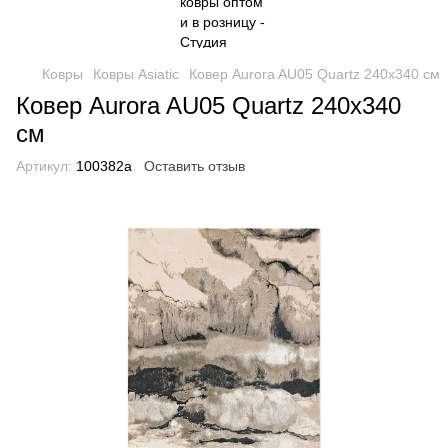
Ковры
Ковры Asiatic
Ковер Aurora AU05 Quartz 240х340 см
Ковер Aurora AU05 Quartz 240х340
см
Артикул:
100382a
Оставить отзыв