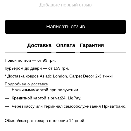
Добавьте первый отзыв
Написать отзыв
Доставка
Оплата
Гарантия
Новой почтой — от 99 грн.
Курьером до двери — от 159 грн.
* Доставка ковров Asiatic London, Carpet Decor 2-3 тижні
Подробнее о доставке
Наличными/картой при получении.
Кредитной картой в privat24, LiqPay.
Через кассу или терминал самообслуживания Приватбанк.
Обмен/возврат товара в течении 14 дней.