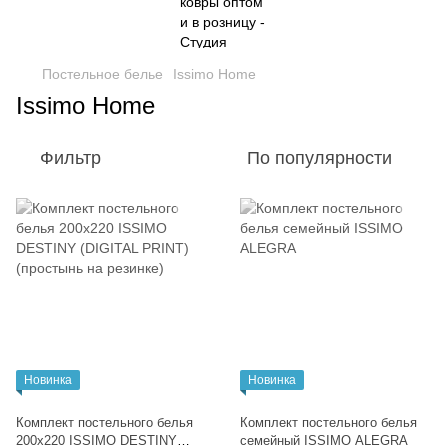
Постельное белье
Issimo Home
Issimo Home
Фильтр
По популярности
Новинка
Новинка
Комплект постельного белья
Комплект постельного белья
200x220 ISSIMО DESTINY
семейный ISSIMО ALEGRA