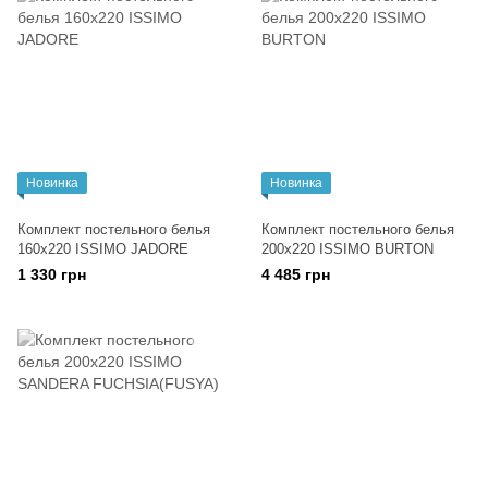
Новинка
Новинка
Комплект постельного белья
Комплект постельного белья
160x220 ISSIMO JADORE
200x220 ISSIMО BURTON
1 330 грн
4 485 грн