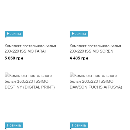
Новинка
Новинка
Комплект постельного белья
Комплект постельного белья
200x220 ISSIMO FARAH
200x220 ISSIMО SOREN
5 850 грн
4 485 грн
Новинка
Новинка