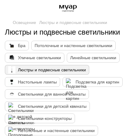
Освещение
Люстры и подвесные светильники
Люстры и подвесные светильники
Бра
Потолочные и настенные свеітильники
Уличные светильники
Линейные светильники
Люстры и подвесные светильники
Настольные лампы
Подсветка для картин
Светильники для ванной комнаты
Светильники для детской квмнаты
Светильники-конструкторы
Потолочные и настенные светильники