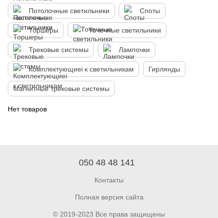
Потолочные светильники
Споты
Торшеры
Точечные светильники
Трековые системы
Лампочки
Комплектующиеі к светильникам
Гирлянды
Магнитные трековые системы
Нет товаров
050 48 48 141
Контакты
Полная версия сайта
© 2019-2023 Все права защищены