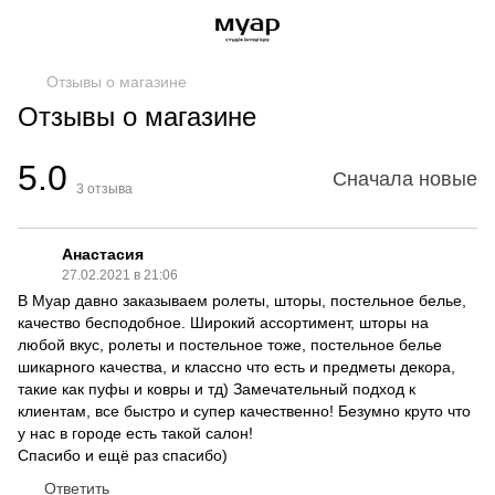
Отзывы о магазине
Отзывы о магазине
5.0
Сначала новые
3
отзыва
Анастасия
27.02.2021 в 21:06
В Муар давно заказываем ролеты, шторы, постельное белье,
качество бесподобное. Широкий ассортимент, шторы на
любой вкус, ролеты и постельное тоже, постельное белье
шикарного качества, и классно что есть и предметы декора,
такие как пуфы и ковры и тд) Замечательный подход к
клиентам, все быстро и супер качественно! Безумно круто что
у нас в городе есть такой салон!
Спасибо и ещё раз спасибо)
Ответить