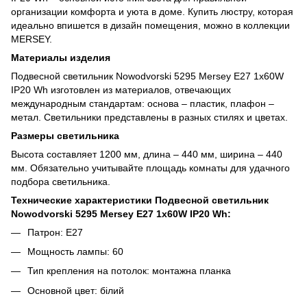
организации комфорта и уюта в доме. Купить люстру, которая
идеально впишется в дизайн помещения, можно в коллекции
MERSEY.
Материалы изделия
Подвесной светильник Nowodvorski 5295 Mersey E27 1x60W
IP20 Wh изготовлен из материалов, отвечающих
международным стандартам: основа – пластик, плафон –
метал. Светильники представлены в разных стилях и цветах.
Размеры светильника
Высота составляет 1200 мм, длина – 440 мм, ширина – 440
мм. Обязательно учитывайте площадь комнаты для удачного
подбора светильника.
Технические характеристики Подвесной светильник
Nowodvorski 5295 Mersey E27 1x60W IP20 Wh:
Патрон: E27
Мощность лампы: 60
Тип крепления на потолок: монтажна планка
Основной цвет: білий