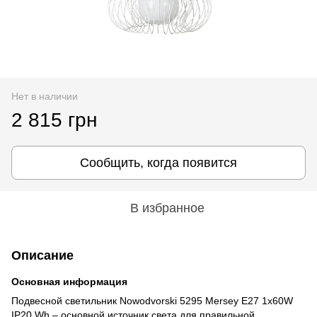
Нет в наличии
2 815 грн
Сообщить, когда появится
В избранное
Описание
Основная информация
Подвесной светильник Nowodvorski 5295 Mersey E27 1x60W
IP20 Wh – основной источник света для правильной