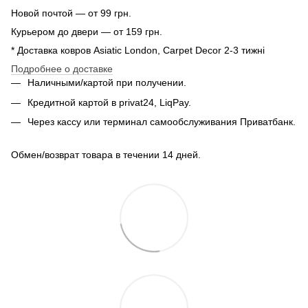
Новой почтой — от 99 грн.
Курьером до двери — от 159 грн.
* Доставка ковров Asiatic London, Carpet Decor 2-3 тижні
Подробнее о доставке
Наличными/картой при получении.
Кредитной картой в privat24, LiqPay.
Через кассу или терминал самообслуживания Приватбанк.
Обмен/возврат товара в течении 14 дней.