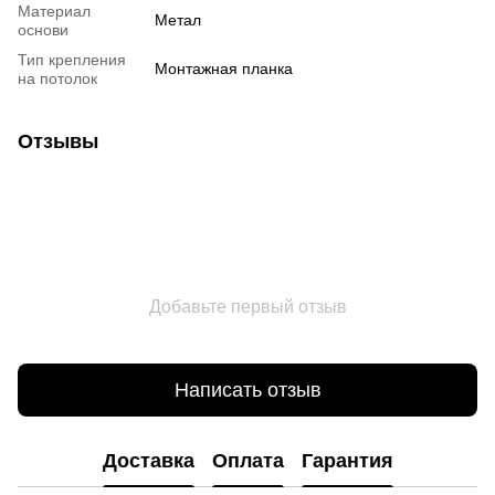
Материал
Метал
основи
Тип крепления
Монтажная планка
на потолок
Отзывы
Добавьте первый отзыв
Написать отзыв
Доставка
Оплата
Гарантия