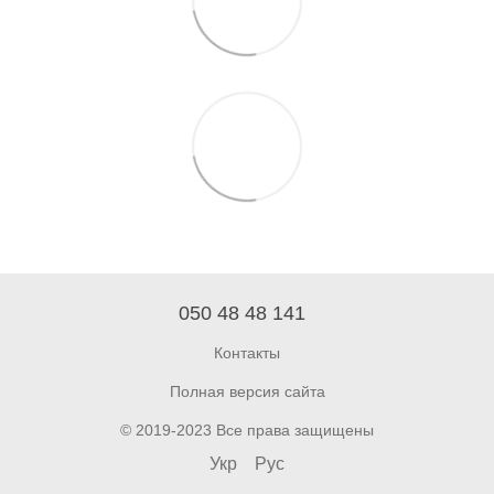
050 48 48 141
Контакты
Полная версия сайта
© 2019-2023 Все права защищены
Укр
Рус