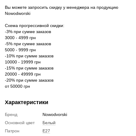
Вы можете запросить скидку у менеджера на продукцию
Nowodworski
Схема прогрессивной скидки:
-3% при сумме заказов
3000 - 4999 грн
-5% при сумме заказов
5000 - 9999 грн
-10% при сумме заказов
10000 - 19999 грн
-15% при сумме заказов
20000 - 49999 грн
-20% при сумме заказов
от 50000 грн
Характеристики
Бренд
Nowodvorski
Основной цвет
Белый
Патрон
E27