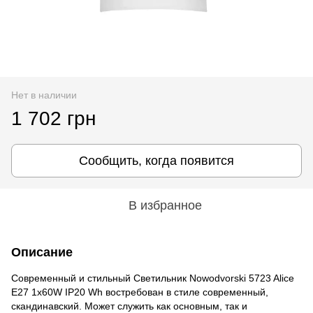
Нет в наличии
1 702 грн
Сообщить, когда появится
В избранное
Описание
Современный и стильный Светильник Nowodvorski 5723 Alice
E27 1x60W IP20 Wh востребован в стиле современный,
скандинавcкий. Может служить как основным, так и