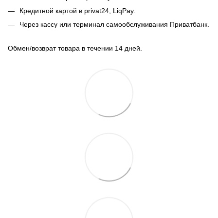
Кредитной картой в privat24, LiqPay.
Через кассу или терминал самообслуживания Приватбанк.
Обмен/возврат товара в течении 14 дней.