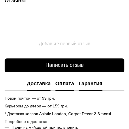
Отзывы
Добавьте первый отзыв
Написать отзыв
Доставка
Оплата
Гарантия
Новой почтой — от 99 грн.
Курьером до двери — от 159 грн.
* Доставка ковров Asiatic London, Carpet Decor 2-3 тижні
Подробнее о доставке
Наличными/картой при получении.