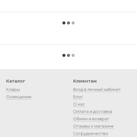
Каталог
Клиентам
Ковры
Вход в личный кабинет
Освещение
Блог
О нас
Оплата и доставка
Обмен и возврат
Отзывы о магазине
Сотрудничество