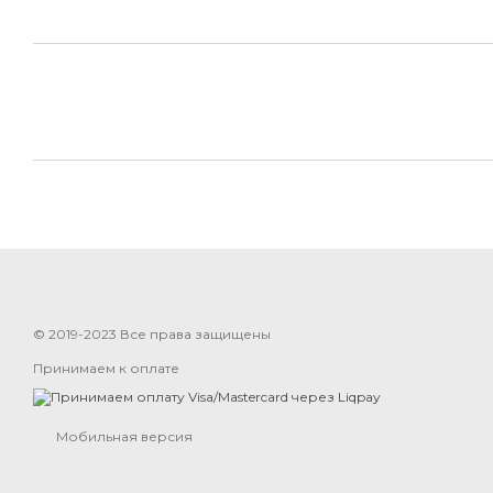
© 2019-2023 Все права защищены
Принимаем к оплате
Мобильная версия