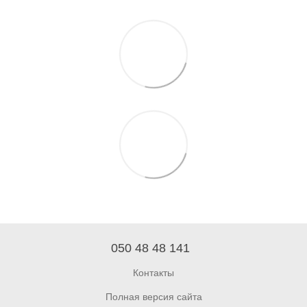
050 48 48 141
Контакты
Полная версия сайта