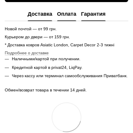
Доставка
Оплата
Гарантия
Новой почтой — от 99 грн.
Курьером до двери — от 159 грн.
* Доставка ковров Asiatic London, Carpet Decor 2-3 тижні
Подробнее о доставке
Наличными/картой при получении.
Кредитной картой в privat24, LiqPay.
Через кассу или терминал самообслуживания Приватбанк.
Обмен/возврат товара в течении 14 дней.