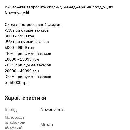
Вы можете запросить скидку у менеджера на продукцию
Nowodworski
Схема прогрессивной скидки:
-3% при сумме заказов
3000 - 4999 грн
-5% при сумме заказов
5000 - 9999 грн
-10% при сумме заказов
10000 - 19999 грн
-15% при сумме заказов
20000 - 49999 грн
-20% при сумме заказов
от 50000 грн
Характеристики
Бренд
Nowodvorski
Материал
плафонов/
Метал
абажура/