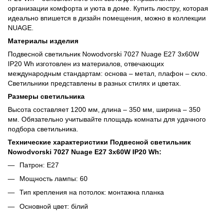
организации комфорта и уюта в доме. Купить люстру, которая
идеально впишется в дизайн помещения, можно в коллекции
NUAGE.
Материалы изделия
Подвесной светильник Nowodvorski 7027 Nuage E27 3x60W
IP20 Wh изготовлен из материалов, отвечающих
международным стандартам: основа – метал, плафон – скло.
Светильники представлены в разных стилях и цветах.
Размеры светильника
Высота составляет 1200 мм, длина – 350 мм, ширина – 350
мм. Обязательно учитывайте площадь комнаты для удачного
подбора светильника.
Технические характеристики Подвесной светильник
Nowodvorski 7027 Nuage E27 3x60W IP20 Wh:
Патрон: E27
Мощность лампы: 60
Тип крепления на потолок: монтажна планка
Основной цвет: білий