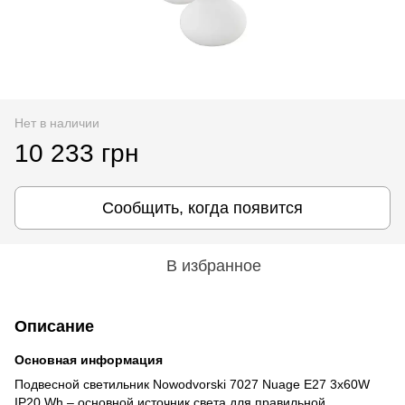
Нет в наличии
10 233 грн
Сообщить, когда появится
В избранное
Описание
Основная информация
Подвесной светильник Nowodvorski 7027 Nuage E27 3x60W
IP20 Wh – основной источник света для правильной