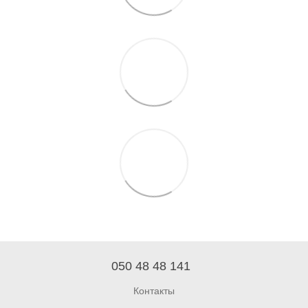
050 48 48 141
Контакты