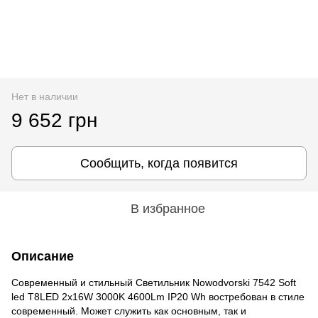
Нет в наличии
9 652 грн
Сообщить, когда появится
В избранное
Описание
Современный и стильный Светильник Nowodvorski 7542 Soft
led T8LED 2x16W 3000K 4600Lm IP20 Wh востребован в стиле
современный. Может служить как основным, так и