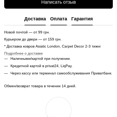
Написать отзыв
Доставка
Оплата
Гарантия
Новой почтой — от 99 грн.
Курьером до двери — от 159 грн.
* Доставка ковров Asiatic London, Carpet Decor 2-3 тижні
Подробнее о доставке
Наличными/картой при получении.
Кредитной картой в privat24, LiqPay.
Через кассу или терминал самообслуживания Приватбанк.
Обмен/возврат товара в течении 14 дней.