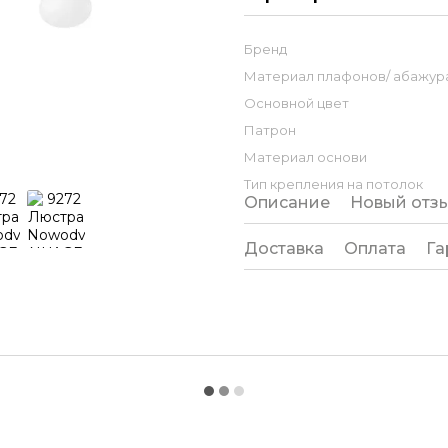
Бренд
Материал плафонов/ абажура
Основной цвет
Патрон
Материал основи
Тип крепления на потолок
Описание
Новый отз
Доставка
Оплата
Га