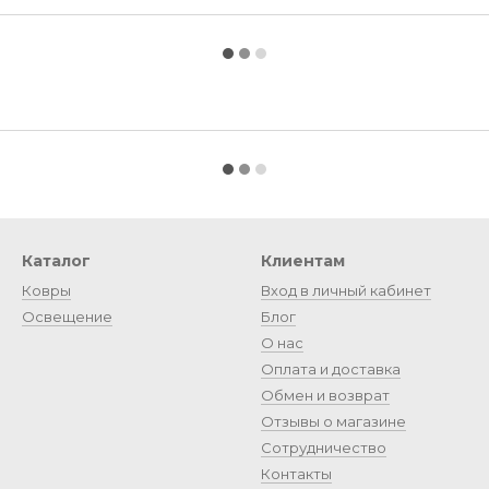
Каталог
Клиентам
Ковры
Вход в личный кабинет
Освещение
Блог
О нас
Оплата и доставка
Обмен и возврат
Отзывы о магазине
Сотрудничество
Контакты