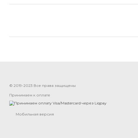
© 2019-2023 Все права защищены
Принимаем к оплате
Мобильная версия