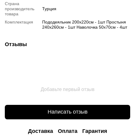
Страна
производитель
Турция
товара
Комплектация
Пододеяльник 200х220см - 1шт Простыня
240х260см - 1шт Наволочка 50х70см - 4шт
Отзывы
Добавьте первый отзыв
Написать отзыв
Доставка
Оплата
Гарантия