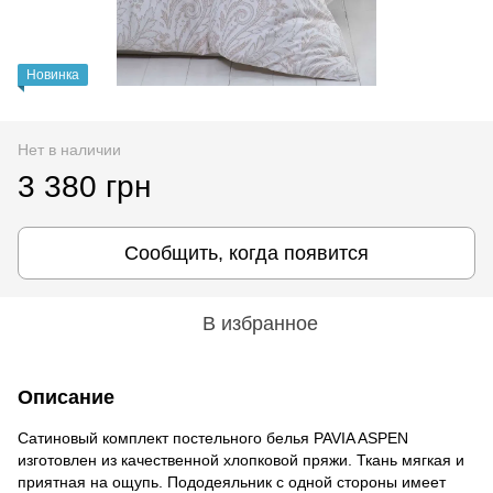
Новинка
Нет в наличии
3 380 грн
Сообщить, когда появится
В избранное
Описание
Сатиновый комплект постельного белья PAVIA ASPEN
изготовлен из качественной хлопковой пряжи. Ткань мягкая и
приятная на ощупь. Пододеяльник с одной стороны имеет