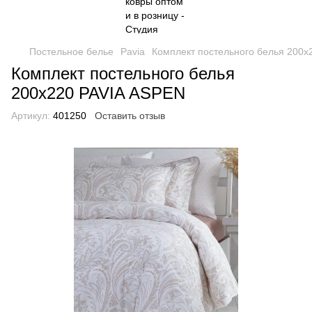
Постельное белье
Pavia
Комплект постельного белья 200x
Комплект постельного белья
200x220 PAVIA ASPEN
Артикул:
401250
Оставить отзыв