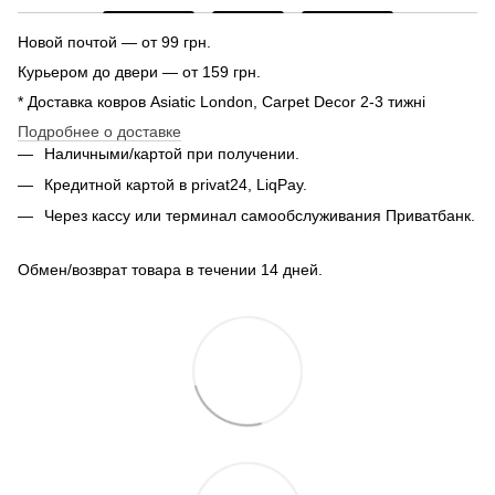
Новой почтой — от 99 грн.
Курьером до двери — от 159 грн.
* Доставка ковров Asiatic London, Carpet Decor 2-3 тижні
Подробнее о доставке
Наличными/картой при получении.
Кредитной картой в privat24, LiqPay.
Через кассу или терминал самообслуживания Приватбанк.
Обмен/возврат товара в течении 14 дней.