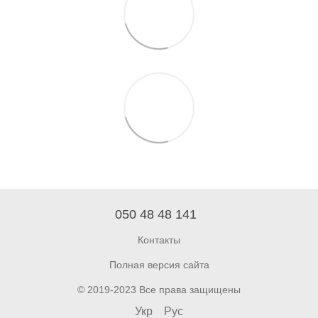
050 48 48 141
Контакты
Полная версия сайта
© 2019-2023 Все права защищены
Укр
Рус