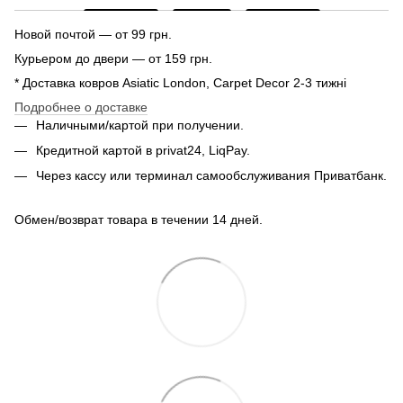
Новой почтой — от 99 грн.
Курьером до двери — от 159 грн.
* Доставка ковров Asiatic London, Carpet Decor 2-3 тижні
Подробнее о доставке
Наличными/картой при получении.
Кредитной картой в privat24, LiqPay.
Через кассу или терминал самообслуживания Приватбанк.
Обмен/возврат товара в течении 14 дней.