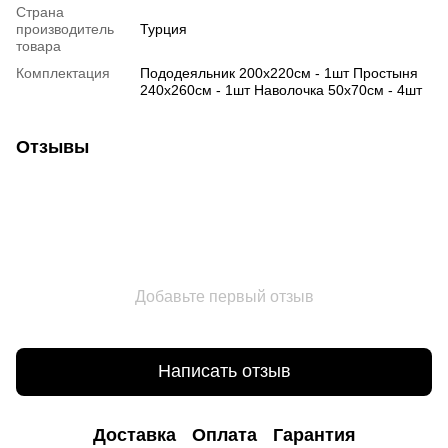
Страна
производитель
Турция
товара
Комплектация
Пододеяльник 200х220см - 1шт Простыня
240х260см - 1шт Наволочка 50х70см - 4шт
Отзывы
Добавьте первый отзыв
Написать отзыв
Доставка
Оплата
Гарантия