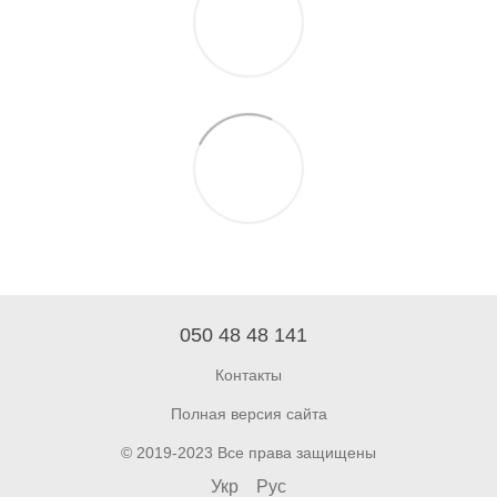
050 48 48 141
Контакты
Полная версия сайта
© 2019-2023 Все права защищены
Укр
Рус