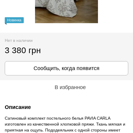
Новинка
Нет в наличии
3 380 грн
Сообщить, когда появится
В избранное
Описание
Сатиновый комплект постельного белья PAVIA CARLA
изготовлен из качественной хлопковой пряжи. Ткань мягкая и
приятная на ощупь. Пододеяльник с одной стороны имеет