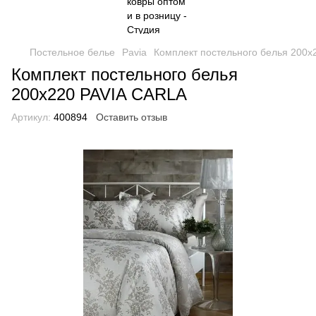
Постельное белье
Pavia
Комплект постельного белья 200x
Комплект постельного белья
200x220 PAVIA CARLA
Артикул:
400894
Оставить отзыв