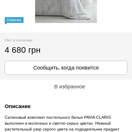
Новинка
Нет в наличии
4 680 грн
Сообщить, когда появится
В избранное
Описание
Сатиновый комплект постельного белья PAVIA CLARIS
выполнен в молочных и светло-серых цветах. Нежный
растительный узор серого цвета на пододеяльник придает