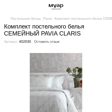
Постельное белье
Pavia
Комплект постельного белья СЕ
Комплект постельного белья
СЕМЕЙНЫЙ PAVIA CLARIS
Артикул:
402030
Оставить отзыв