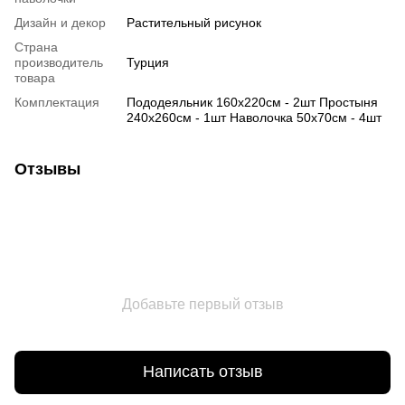
Дизайн и декор
Растительный рисунок
Страна
производитель
Турция
товара
Комплектация
Пододеяльник 160х220см - 2шт Простыня
240х260см - 1шт Наволочка 50х70см - 4шт
Отзывы
Добавьте первый отзыв
Написать отзыв