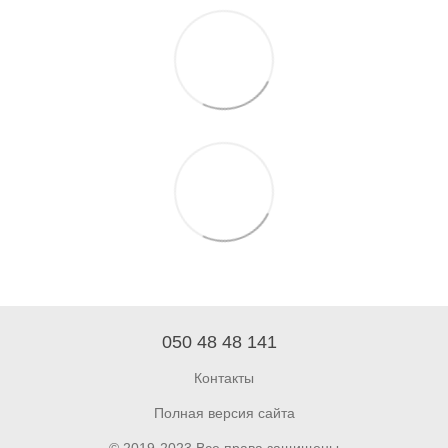
050 48 48 141
Контакты
Полная версия сайта
© 2019-2023 Все права защищены