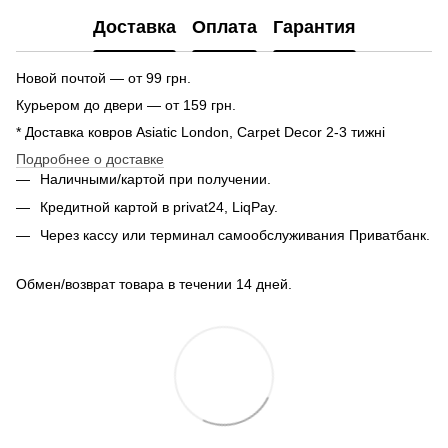
Доставка
Оплата
Гарантия
Новой почтой — от 99 грн.
Курьером до двери — от 159 грн.
* Доставка ковров Asiatic London, Carpet Decor 2-3 тижні
Подробнее о доставке
Наличными/картой при получении.
Кредитной картой в privat24, LiqPay.
Через кассу или терминал самообслуживания Приватбанк.
Обмен/возврат товара в течении 14 дней.