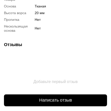
Основа
Тканая
Высота ворса
20 мм
Пропитка
Нет
Нескользящая
Нет
основа
Отзывы
Добавьте первый отзыв
Написать отзыв