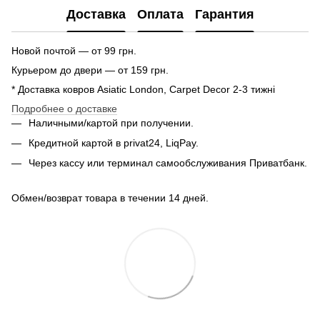
Доставка
Оплата
Гарантия
Новой почтой — от 99 грн.
Курьером до двери — от 159 грн.
* Доставка ковров Asiatic London, Carpet Decor 2-3 тижні
Подробнее о доставке
Наличными/картой при получении.
Кредитной картой в privat24, LiqPay.
Через кассу или терминал самообслуживания Приватбанк.
Обмен/возврат товара в течении 14 дней.