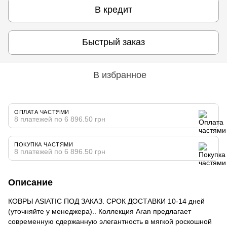
В кредит
Быстрый заказ
В избранное
ОПЛАТА ЧАСТЯМИ
8 платежей по 6 896.50 грн
ПОКУПКА ЧАСТЯМИ
8 платежей по 6 896.50 грн
Описание
КОВРЫ ASIATIC ПОД ЗАКАЗ. СРОК ДОСТАВКИ 10-14 дней
(уточняйте у менеджера).. Коллекция Aran предлагает
современную сдержанную элегантность в мягкой роскошной