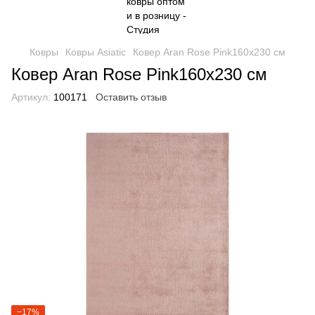
Ковры
Ковры Asiatic
Ковер Aran Rose Pink160х230 см
Ковер Aran Rose Pink160х230 см
Артикул:
100171
Оставить отзыв
−17%