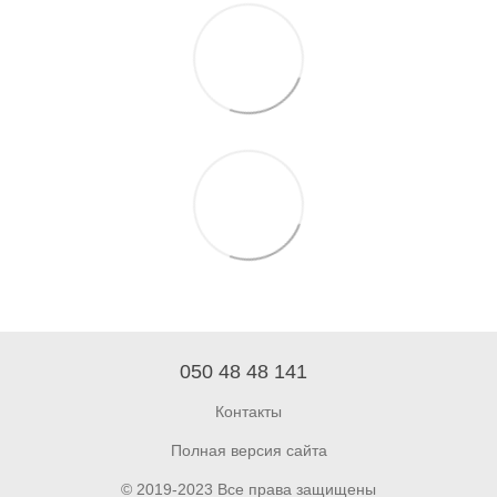
050 48 48 141
Контакты
Полная версия сайта
© 2019-2023 Все права защищены