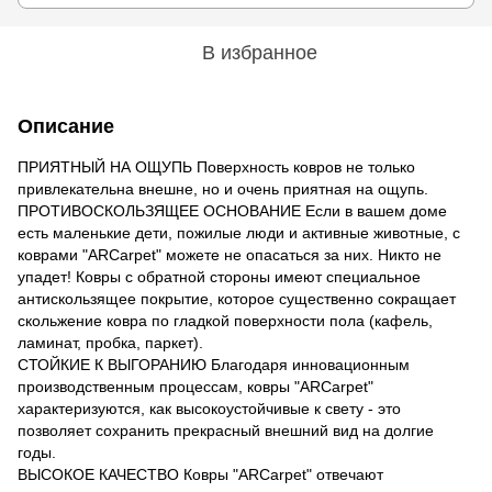
В избранное
Описание
ПРИЯТНЫЙ НА ОЩУПЬ Поверхность ковров не только
привлекательна внешне, но и очень приятная на ощупь.
ПРОТИВОСКОЛЬЗЯЩЕЕ ОСНОВАНИЕ Если в вашем доме
есть маленькие дети, пожилые люди и активные животные, с
коврами "ARCarpet" можете не опасаться за них. Никто не
упадет! Ковры с обратной стороны имеют специальное
антискользящее покрытие, которое существенно сокращает
скольжение ковра по гладкой поверхности пола (кафель,
ламинат, пробка, паркет).
СТОЙКИЕ К ВЫГОРАНИЮ Благодаря инновационным
производственным процессам, ковры "ARCarpet"
характеризуются, как высокоустойчивые к свету - это
позволяет сохранить прекрасный внешний вид на долгие
годы.
ВЫСОКОЕ КАЧЕСТВО Ковры "ARCarpet" отвечают