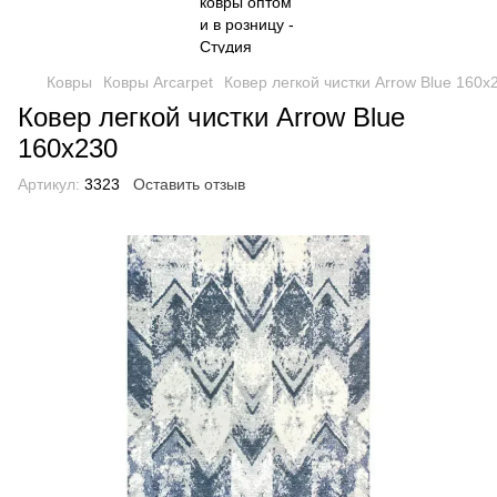
Ковры
Ковры Arcarpet
Ковер легкой чистки Arrow Blue 160x
Ковер легкой чистки Arrow Blue
160x230
Артикул:
3323
Оставить отзыв