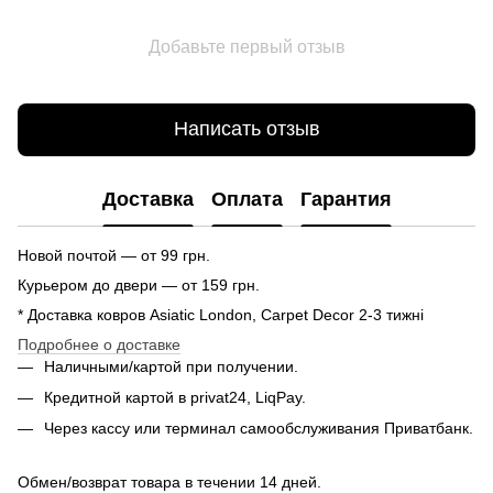
Добавьте первый отзыв
Написать отзыв
Доставка
Оплата
Гарантия
Новой почтой — от 99 грн.
Курьером до двери — от 159 грн.
* Доставка ковров Asiatic London, Carpet Decor 2-3 тижні
Подробнее о доставке
Наличными/картой при получении.
Кредитной картой в privat24, LiqPay.
Через кассу или терминал самообслуживания Приватбанк.
Обмен/возврат товара в течении 14 дней.