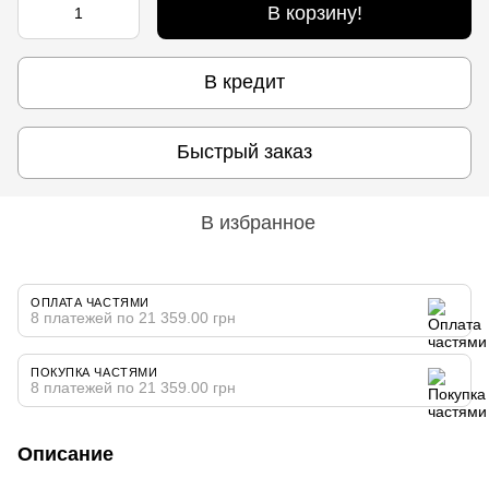
В корзину!
В кредит
Быстрый заказ
В избранное
ОПЛАТА ЧАСТЯМИ
8 платежей по 21 359.00 грн
ПОКУПКА ЧАСТЯМИ
8 платежей по 21 359.00 грн
Описание