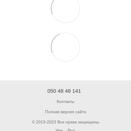
050 48 48 141
Контакты
Полная версия сайта
© 2019-2023 Все права защищены
Укр
Рус