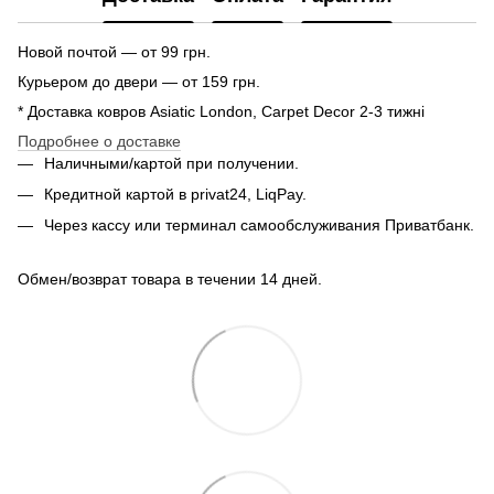
Новой почтой — от 99 грн.
Курьером до двери — от 159 грн.
* Доставка ковров Asiatic London, Carpet Decor 2-3 тижні
Подробнее о доставке
Наличными/картой при получении.
Кредитной картой в privat24, LiqPay.
Через кассу или терминал самообслуживания Приватбанк.
Обмен/возврат товара в течении 14 дней.