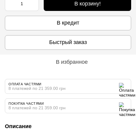
В корзину!
В кредит
Быстрый заказ
В избранное
ОПЛАТА ЧАСТЯМИ
8 платежей по 21 359.00 грн
ПОКУПКА ЧАСТЯМИ
8 платежей по 21 359.00 грн
Описание