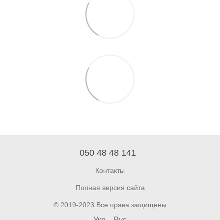
050 48 48 141
Контакты
Полная версия сайта
© 2019-2023 Все права защищены
Укр
Рус