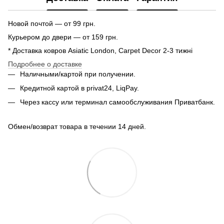
Новой почтой — от 99 грн.
Курьером до двери — от 159 грн.
* Доставка ковров Asiatic London, Carpet Decor 2-3 тижні
Подробнее о доставке
Наличными/картой при получении.
Кредитной картой в privat24, LiqPay.
Через кассу или терминал самообслуживания Приватбанк.
Обмен/возврат товара в течении 14 дней.