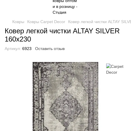
Ковры
Ковры Carpet Decor
Ковер легкой чистки ALTAY SIL
Ковер легкой чистки ALTAY SILVER
160x230
Артикул:
6923
Оставить отзыв