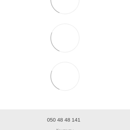
050 48 48 141