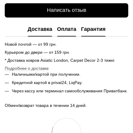
Написать отзыв
Доставка
Оплата
Гарантия
Новой почтой — от 99 грн.
Курьером до двери — от 159 грн.
* Доставка ковров Asiatic London, Carpet Decor 2-3 тижні
Подробнее о доставке
Наличными/картой при получении.
Кредитной картой в privat24, LiqPay.
Через кассу или терминал самообслуживания Приватбанк.
Обмен/возврат товара в течении 14 дней.