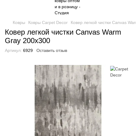
Ковры
Ковры Carpet Decor
Ковер легкой чистки Canvas Wa
Ковер легкой чистки Canvas Warm
Gray 200x300
Артикул:
6929
Оставить отзыв