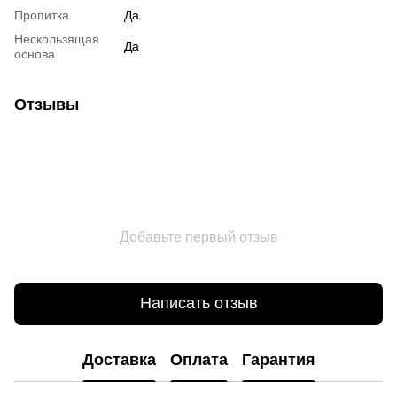
Пропитка
Да
Нескользящая
Да
основа
Отзывы
Добавьте первый отзыв
Написать отзыв
Доставка
Оплата
Гарантия