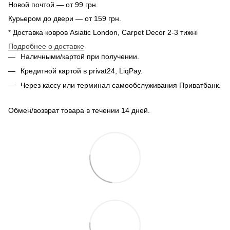
Новой почтой — от 99 грн.
Курьером до двери — от 159 грн.
* Доставка ковров Asiatic London, Carpet Decor 2-3 тижні
Подробнее о доставке
Наличными/картой при получении.
Кредитной картой в privat24, LiqPay.
Через кассу или терминал самообслуживания Приватбанк.
Обмен/возврат товара в течении 14 дней.