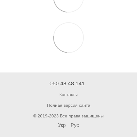
050 48 48 141
Контакты
Полная версия сайта
© 2019-2023 Все права защищены
Укр
Рус