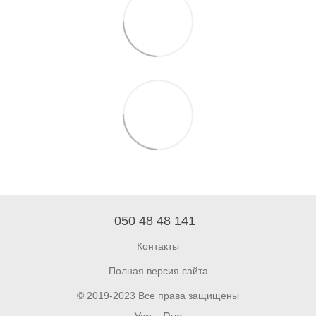
050 48 48 141
Контакты
Полная версия сайта
© 2019-2023 Все права защищены