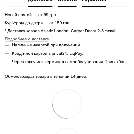
Новой почтой — от 99 грн.
Курьером до двери — от 159 грн.
* Доставка ковров Asiatic London, Carpet Decor 2-3 тижні
Подробнее о доставке
Наличными/картой при получении.
Кредитной картой в privat24, LiqPay.
Через кассу или терминал самообслуживания Приватбанк.
Обмен/возврат товара в течении 14 дней.