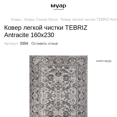
Ковры
Ковры Carpet Decor
Ковер легкой чистки TEBRIZ Antr
Ковер легкой чистки TEBRIZ
Antracite 160x230
Артикул:
3356
Оставить отзыв