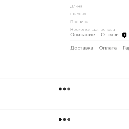
Длина
Ширина
Пропитка
Нескользящая основа
Описание
Отзывы
1
Доставка
Оплата
Га