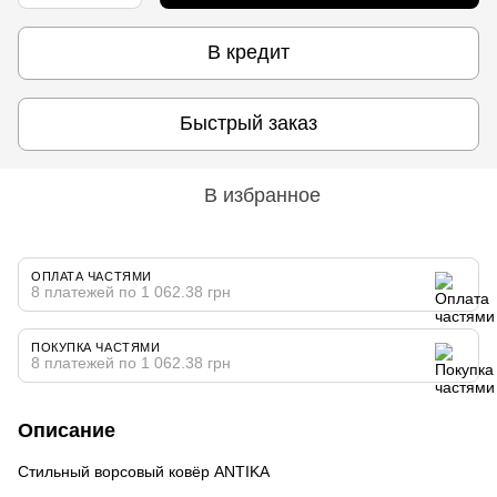
В кредит
Быстрый заказ
В избранное
ОПЛАТА ЧАСТЯМИ
8 платежей по 1 062.38 грн
ПОКУПКА ЧАСТЯМИ
8 платежей по 1 062.38 грн
Описание
Стильный ворсовый ковёр ANTIKA