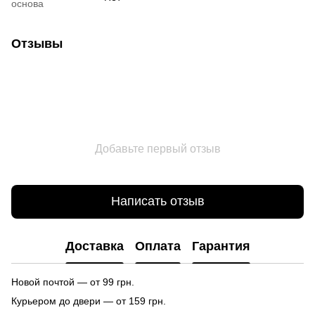
основа
Отзывы
Добавьте первый отзыв
Написать отзыв
Доставка
Оплата
Гарантия
Новой почтой — от 99 грн.
Курьером до двери — от 159 грн.