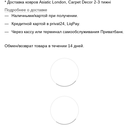
* Доставка ковров Asiatic London, Carpet Decor 2-3 тижні
Подробнее о доставке
Наличными/картой при получении.
Кредитной картой в privat24, LiqPay.
Через кассу или терминал самообслуживания Приватбанк.
Обмен/возврат товара в течении 14 дней.