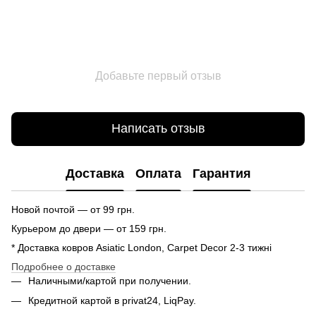
Добавьте первый отзыв
Написать отзыв
Доставка
Оплата
Гарантия
Новой почтой — от 99 грн.
Курьером до двери — от 159 грн.
* Доставка ковров Asiatic London, Carpet Decor 2-3 тижні
Подробнее о доставке
Наличными/картой при получении.
Кредитной картой в privat24, LiqPay.