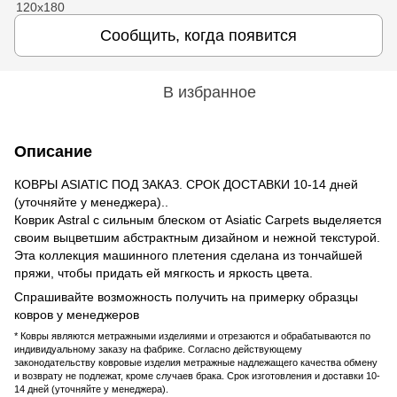
Сообщить, когда появится
В избранное
Описание
КОВРЫ ASIATIC ПОД ЗАКАЗ. СРОК ДОСТАВКИ 10-14 дней
(уточняйте у менеджера)..
Коврик Astral с сильным блеском от Asiatic Carpets выделяется
своим выцветшим абстрактным дизайном и нежной текстурой.
Эта коллекция машинного плетения сделана из тончайшей
пряжи, чтобы придать ей мягкость и яркость цвета.
Спрашивайте возможность получить на примерку образцы
ковров у менеджеров
* Ковры являются метражными изделиями и отрезаются и обрабатываются по
индивидуальному заказу на фабрике. Согласно действующему
законодательству ковровые изделия метражные надлежащего качества обмену
и возврату не подлежат, кроме случаев брака. Срок изготовления и доставки 10-
14 дней (уточняйте у менеджера).