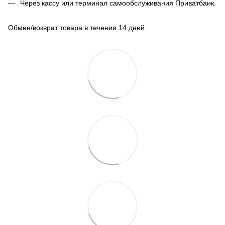
Через кассу или терминал самообслуживания Приватбанк.
Обмен/возврат товара в течении 14 дней.