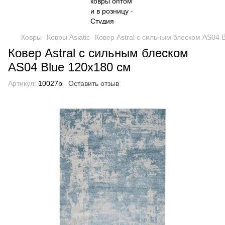
Ковры
Ковры Asiatic
Ковер Astral с сильным блеском AS04 
Ковер Astral с сильным блеском
AS04 Blue 120x180 см
Артикул:
10027b
Оставить отзыв