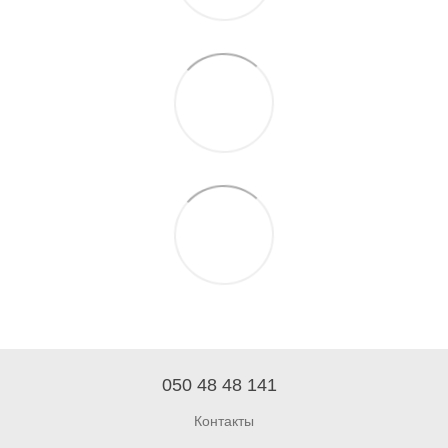
050 48 48 141
Контакты