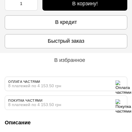
В корзину!
В кредит
Быстрый заказ
В избранное
ОПЛАТА ЧАСТЯМИ
8 платежей по 4 153.50 грн
ПОКУПКА ЧАСТЯМИ
8 платежей по 4 153.50 грн
Описание