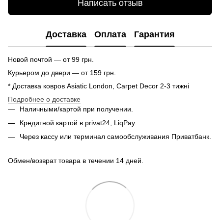
Написать отзыв
Доставка
Оплата
Гарантия
Новой почтой — от 99 грн.
Курьером до двери — от 159 грн.
* Доставка ковров Asiatic London, Carpet Decor 2-3 тижні
Подробнее о доставке
Наличными/картой при получении.
Кредитной картой в privat24, LiqPay.
Через кассу или терминал самообслуживания Приватбанк.
Обмен/возврат товара в течении 14 дней.