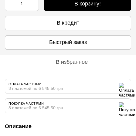
В корзину!
В кредит
Быстрый заказ
В избранное
ОПЛАТА ЧАСТЯМИ
8 платежей по 6 545.50 грн
ПОКУПКА ЧАСТЯМИ
8 платежей по 6 545.50 грн
Описание