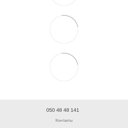
050 48 48 141
Контакты