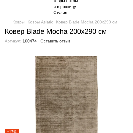
Ковры
Ковры Asiatic
Ковер Blade Mocha 200х290 см
Ковер Blade Mocha 200х290 см
Артикул:
100474
Оставить отзыв
−17%