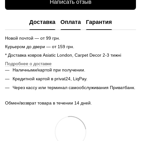
Написать отзыв
Доставка
Оплата
Гарантия
Новой почтой — от 99 грн.
Курьером до двери — от 159 грн.
* Доставка ковров Asiatic London, Carpet Decor 2-3 тижні
Подробнее о доставке
Наличными/картой при получении.
Кредитной картой в privat24, LiqPay.
Через кассу или терминал самообслуживания Приватбанк.
Обмен/возврат товара в течении 14 дней.