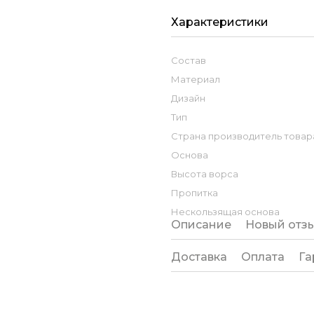
Характеристики
Состав
Материал
Дизайн
Тип
Страна производитель товар
Основа
Высота ворса
Пропитка
Нескользящая основа
Описание
Новый отз
Доставка
Оплата
Га