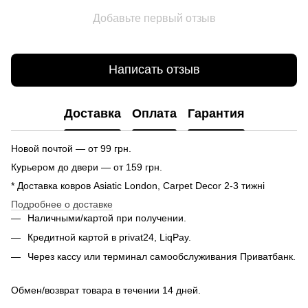
Добавьте первый отзыв
Написать отзыв
Доставка
Оплата
Гарантия
Новой почтой — от 99 грн.
Курьером до двери — от 159 грн.
* Доставка ковров Asiatic London, Carpet Decor 2-3 тижні
Подробнее о доставке
Наличными/картой при получении.
Кредитной картой в privat24, LiqPay.
Через кассу или терминал самообслуживания Приватбанк.
Обмен/возврат товара в течении 14 дней.