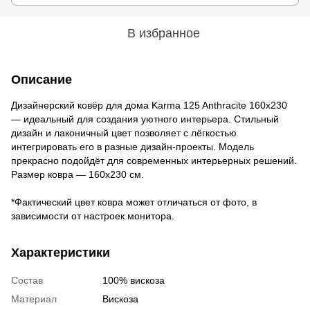
В избранное
Описание
Дизайнерский ковёр для дома Karma 125 Anthracite 160х230
— идеальный для создания уютного интерьера. Стильный
дизайн и лаконичный цвет позволяет с лёгкостью
интегрировать его в разные дизайн-проекты. Модель
прекрасно подойдёт для современных интерьерных решений.
Размер ковра — 160х230 см.
*Фактический цвет ковра может отличаться от фото, в
зависимости от настроек монитора.
Характеристики
Состав
100% вискоза
Материал
Вискоза