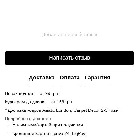
Добавьте первый отзыв
Написать отзыв
Доставка
Оплата
Гарантия
Новой почтой — от 99 грн.
Курьером до двери — от 159 грн.
* Доставка ковров Asiatic London, Carpet Decor 2-3 тижні
Подробнее о доставке
Наличными/картой при получении.
Кредитной картой в privat24, LiqPay.