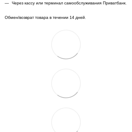
Через кассу или терминал самообслуживания Приватбанк.
Обмен/возврат товара в течении 14 дней.