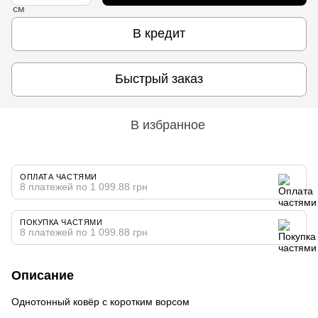
В кредит
Быстрый заказ
В избранное
ОПЛАТА ЧАСТЯМИ
8 платежей по 1 099.88 грн
ПОКУПКА ЧАСТЯМИ
8 платежей по 1 099.88 грн
Описание
Однотонный ковёр с коротким ворсом