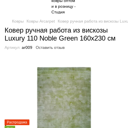
Ковры
Ковры Arcarpet
Ковер ручная работа из вискозы Lux
Ковер ручная работа из вискозы
Luxury 110 Noble Green 160х230 см
Артикул:
ar009
Оставить отзыв
Распродажа