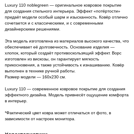
Luxury 110 noblegreen — оригинальное ковровое покрытие
для создания стильного интерьера. Эффект «потёртости»
придаёт модели особый шарм и изысканность. Ковёр отлично
сочетается и с классическими, и с современными
дизайнерскими решениями.
Эта модель изготовлена из материалов высокого качества, что
обеспечивает её долговечность. Основание изделия —
хлопок, который создаёт противоскользящий эффект. Ворс
изготовлен из вискозы, он гарантирует мягкость
прикосновения, а также устойчивость к изнашиванию. Ковёр
выполнен в технике ручной работы.
Размер модели — 160х230 см.
Luxury 110 — современное ковровое покрытие для создания
эффектного дизайна. Модель привнесёт ощущение комфорта
в интерьер.
*Фактический цвет ковра может отличаться от фото, в
зависимости от настроек монитора.