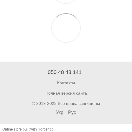
050 48 48 141
Контакты
Полная версия сайта
© 2019-2023 Все права защищены
Укр
Рус
Online store built with Horoshop