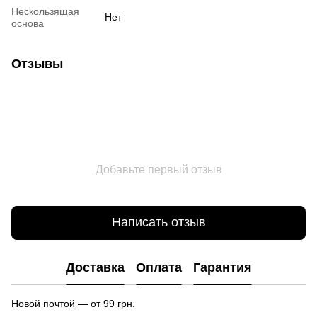
Нескользящая
Нет
основа
Отзывы
Добавьте первый отзыв
Написать отзыв
Доставка
Оплата
Гарантия
Новой почтой — от 99 грн.