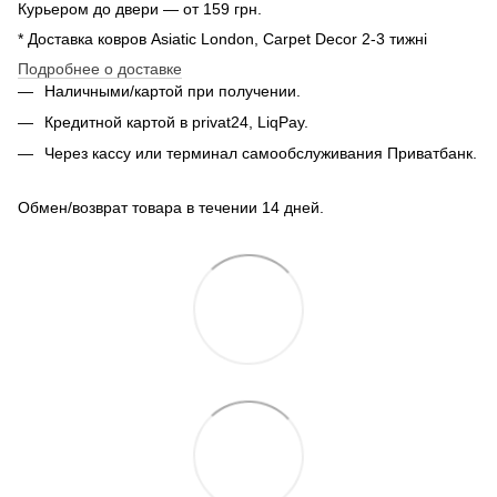
Курьером до двери — от 159 грн.
* Доставка ковров Asiatic London, Carpet Decor 2-3 тижні
Подробнее о доставке
Наличными/картой при получении.
Кредитной картой в privat24, LiqPay.
Через кассу или терминал самообслуживания Приватбанк.
Обмен/возврат товара в течении 14 дней.