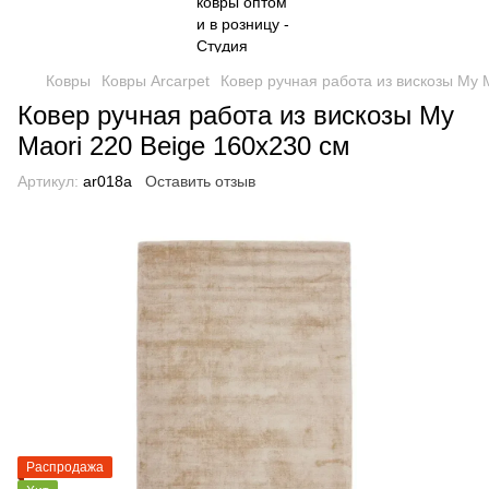
Ковры
Ковры Arcarpet
Ковер ручная работа из вискозы My 
Ковер ручная работа из вискозы My
Maori 220 Beige 160х230 см
Артикул:
ar018a
Оставить отзыв
Распродажа