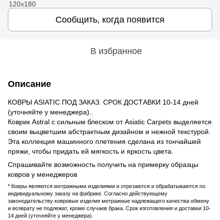
Сообщить, когда появится
В избранное
Описание
КОВРЫ ASIATIC ПОД ЗАКАЗ. СРОК ДОСТАВКИ 10-14 дней
(уточняйте у менеджера)..
Коврик Astral с сильным блеском от Asiatic Carpets выделяется
своим выцветшим абстрактным дизайном и нежной текстурой.
Эта коллекция машинного плетения сделана из тончайшей
пряжи, чтобы придать ей мягкость и яркость цвета.
Спрашивайте возможность получить на примерку образцы
ковров у менеджеров
* Ковры являются метражными изделиями и отрезаются и обрабатываются по
индивидуальному заказу на фабрике. Согласно действующему
законодательству ковровые изделия метражные надлежащего качества обмену
и возврату не подлежат, кроме случаев брака. Срок изготовления и доставки 10-
14 дней (уточняйте у менеджера).