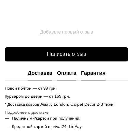
Добавьте первый отзыв
Написать отзыв
Доставка
Оплата
Гарантия
Новой почтой — от 99 грн.
Курьером до двери — от 159 грн.
* Доставка ковров Asiatic London, Carpet Decor 2-3 тижні
Подробнее о доставке
Наличными/картой при получении.
Кредитной картой в privat24, LiqPay.