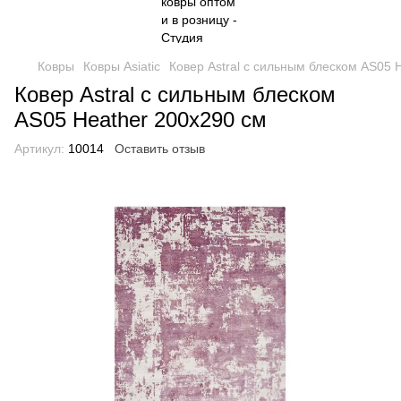
Ковры
Ковры Asiatic
Ковер Astral с сильным блеском AS05 
Ковер Astral с сильным блеском
AS05 Heather 200x290 см
Артикул:
10014
Оставить отзыв