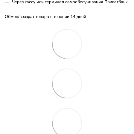
Через кассу или терминал самообслуживания Приватбанк.
Обмен/возврат товара в течении 14 дней.