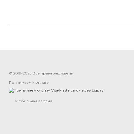
© 2019-2023 Все права защищены
Принимаем к оплате
Мобильная версия