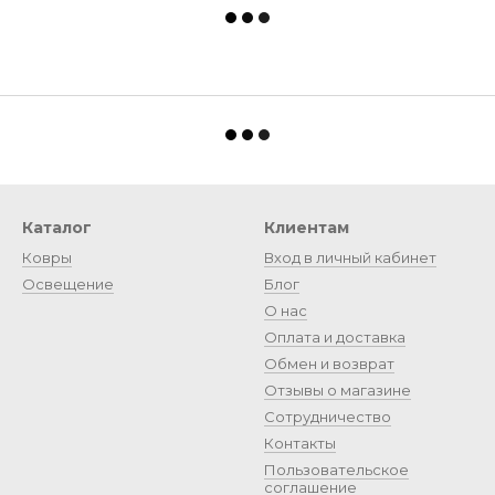
Каталог
Клиентам
Ковры
Вход в личный кабинет
Освещение
Блог
О нас
Оплата и доставка
Обмен и возврат
Отзывы о магазине
Сотрудничество
Контакты
Пользовательское
соглашение