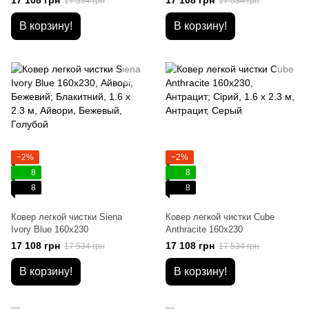
17 108 грн
17 108 грн
17 534 грн
17 534 грн
В корзину!
В корзину!
−2%
−2%
8
8
8
8
Ковер легкой чистки Siena
Ковер легкой чистки Cube
Ivory Blue 160x230
Anthracite 160x230
17 108 грн
17 108 грн
17 534 грн
17 534 грн
В корзину!
В корзину!