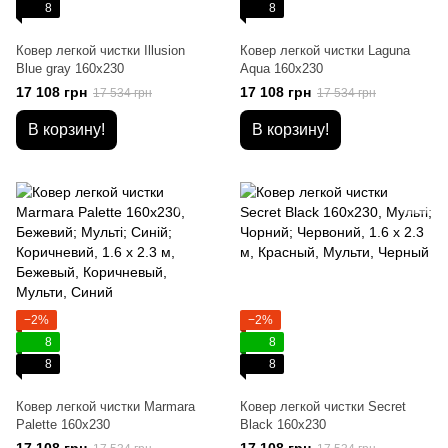
8
8
Ковер легкой чистки Illusion
Ковер легкой чистки Laguna
Blue gray 160x230
Aqua 160x230
17 108 грн
17 108 грн
17 534 грн
17 534 грн
В корзину!
В корзину!
−2%
−2%
8
8
8
8
Ковер легкой чистки Marmara
Ковер легкой чистки Secret
Palette 160x230
Black 160x230