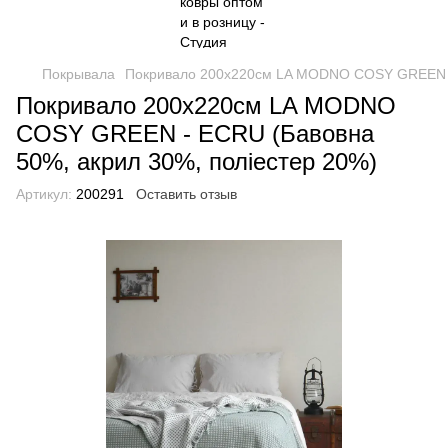
Покрывала
Покривало 200х220см LA MODNO COSY GREEN - 
Покривало 200х220см LA MODNO
COSY GREEN - ECRU (Бавовна
50%, акрил 30%, поліестер 20%)
Артикул:
200291
Оставить отзыв