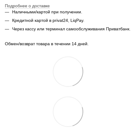
Подробнее о доставке
Наличными/картой при получении.
Кредитной картой в privat24, LiqPay.
Через кассу или терминал самообслуживания Приватбанк.
Обмен/возврат товара в течении 14 дней.