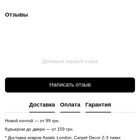
Отзывы
Добавьте первый отзыв
Написать отзыв
Доставка
Оплата
Гарантия
Новой почтой — от 99 грн.
Курьером до двери — от 159 грн.
* Доставка ковров Asiatic London, Carpet Decor 2-3 тижні