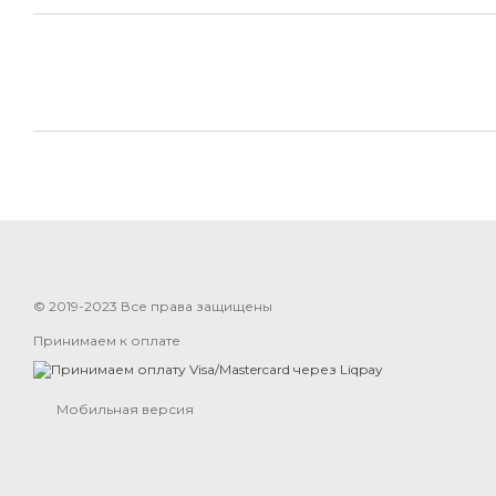
© 2019-2023 Все права защищены
Принимаем к оплате
Мобильная версия