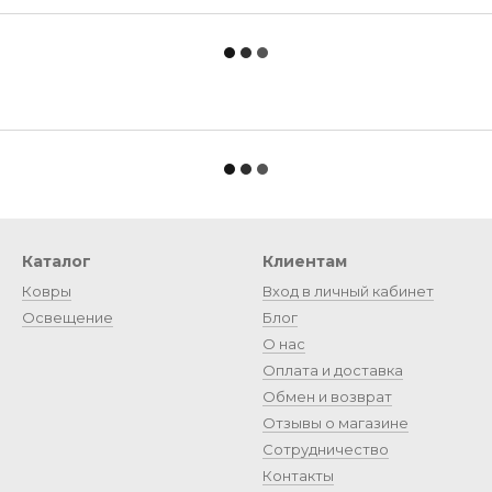
Каталог
Клиентам
Ковры
Вход в личный кабинет
Освещение
Блог
О нас
Оплата и доставка
Обмен и возврат
Отзывы о магазине
Сотрудничество
Контакты