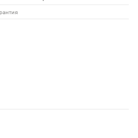
рантия