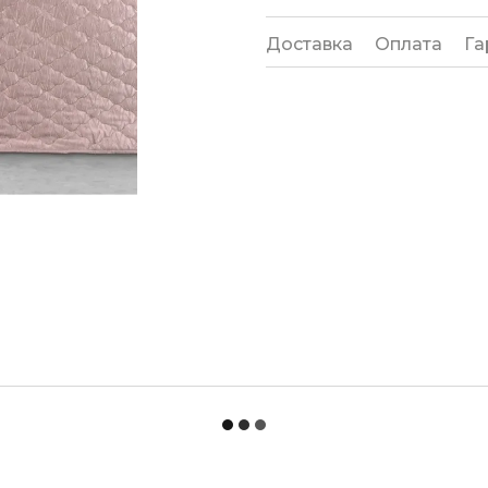
Доставка
Оплата
Га