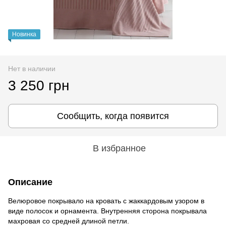
Новинка
Нет в наличии
3 250 грн
Сообщить, когда появится
В избранное
Описание
Велюровое покрывало на кровать с жаккардовым узором в
виде полосок и орнамента. Внутренняя сторона покрывала
махровая со средней длиной петли.