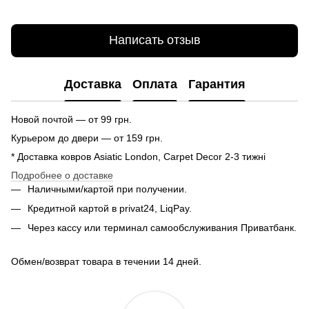
Написать отзыв
Доставка
Оплата
Гарантия
Новой почтой — от 99 грн.
Курьером до двери — от 159 грн.
* Доставка ковров Asiatic London, Carpet Decor 2-3 тижні
Подробнее о доставке
Наличными/картой при получении.
Кредитной картой в privat24, LiqPay.
Через кассу или терминал самообслуживания Приватбанк.
Обмен/возврат товара в течении 14 дней.