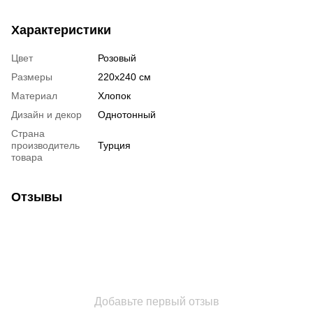
Характеристики
Цвет
Розовый
Размеры
220x240 см
Материал
Хлопок
Дизайн и декор
Однотонный
Страна
производитель
Турция
товара
Отзывы
Добавьте первый отзыв