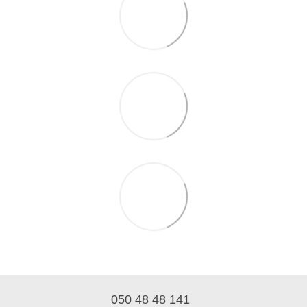
050 48 48 141