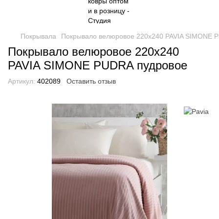
Покрывала
Покрывало велюровое 220x240 PAVIA SIMONE 
Покрывало велюровое 220x240
PAVIA SIMONE PUDRA пудровое
Артикул:
402089
Оставить отзыв