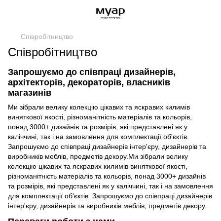
Співробітництво
Співробітництво
Запрошуємо до співпраці дизайнерів,
архітекторів, декораторів, власників
магазинів
Ми зібрали велику колекцію цікавих та яскравих килимів
виняткової якості, різноманітність матеріалів та кольорів,
понад 3000+ дизайнів та розмірів, які представлені як у
каліччині, так і на замовлення для комплектації об'єктів.
Запрошуємо до співпраці дизайнерів інтер'єру, дизайнерів та
виробників меблів, предметів декору.Ми зібрали велику
колекцію цікавих та яскравих килимів виняткової якості,
різноманітність матеріалів та кольорів, понад 3000+ дизайнів
та розмірів, які представлені як у каліччині, так і на замовлення
для комплектації об'єктів. Запрошуємо до співпраці дизайнерів
інтер'єру, дизайнерів та виробників меблів, предметів декору.