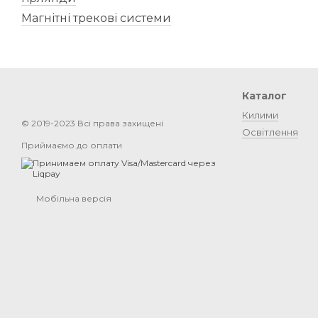
Магнітні трекові системи
Каталог
Килими
© 2019-2023 Всі права захищені
Освітлення
Приймаємо до оплати
Мобільна версія