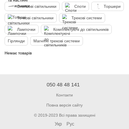
Стельові світильники
Споти
Торшери
Точкові світильники
Трекові системи
Лампочки
Комплектуючі до світильників
Гірлянди
Магнітні трекові системи
Немає товарів
050 48 48 141
Контакти
Повна версія сайту
© 2019-2023 Всі права захищені
Укр
Рус