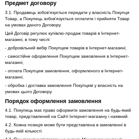
Предмет договору
3.1. Продавець зобов'язується передати у власність Покупця
Товар, а Покупець зобов'язується оплатити і прийняти Товар
на умовах даного Договору.
Цей Договір регулює купівлю-продаж товарів в Інтернет-
магазині, в тому числі:
- добровільний вибір Покупцем товарів в Інтернет-магазині;
- самостійне оформлення Покупцем замовлення в Інтернет-
магазині;
- оплата Покупцем замовлення, оформленого в Інтернет-
магазині;
- обробка і доставка замовлення Покупцеві у власність на
умовах цього Договору.
Порядок оформлення замовлення
4.1. Покупець має право оформити замовлення на будь-який
товар, представлений на Сайті Інтернет-магазину і наявний.
4.2. Кожна позиція може бути представлена ​​в замовленні в
будь-якій кількості.