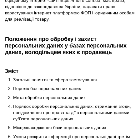
офіційному інтернет-сайті https://moire.com.ua, має право,
відповідно до законодавства України, надавати право
користування інтернет платформою ФОП і юридичним особам
для реалізації товару.
Положення про обробку і захист
персональних даних у базах персональних
даних, володільцем яких є продавець
Зміст
Загальні поняття та сфера застосування
Перелік баз персональних даних
Мета обробки персональних даних
Порядок обробки персональних даних: отримання згоди,
повідомлення про права та дії з персональними даними
суб’єкта персональних даних
Місцезнаходження бази персональних даних
Умови розкриття інформації про персональні дані третім