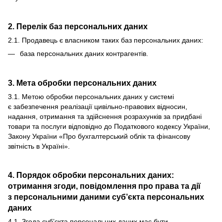
2. Перелік баз персональних даних
2.1. Продавець є власником таких баз персональних даних:
база персональних даних контрагентів.
3. Мета обробки персональних даних
3.1. Метою обробки персональних даних у системі
є забезпечення реалізації цивільно-правових відносин,
надання, отримання та здійснення розрахунків за придбані
товари та послуги відповідно до Податкового кодексу України,
Закону України «Про бухгалтерський облік та фінансову
звітність в Україні».
4. Порядок обробки персональних даних:
отримання згоди, повідомлення про права та дії
з персональними даними суб’єкта персональних
даних
4.1. Згода суб’єкта персональних даних має бути