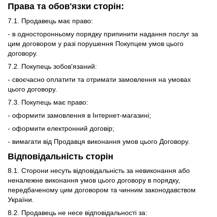
Права та обов'язки сторін:
7.1. Продавець має право:
- в односторонньому порядку припинити надання послуг за
цим договором у разі порушення Покупцем умов цього
договору.
7.2. Покупець зобов'язаний:
- своєчасно оплатити та отримати замовлення на умовах
цього договору.
7.3. Покупець має право:
- оформити замовлення в Інтернет-магазині;
- оформити електронний договір;
- вимагати від Продавця виконання умов цього Договору.
Відповідальність сторін
8.1. Сторони несуть відповідальність за невиконання або
неналежне виконання умов цього договору в порядку,
передбаченому цим договором та чинним законодавством
України.
8.2. Продавець не несе відповідальності за: