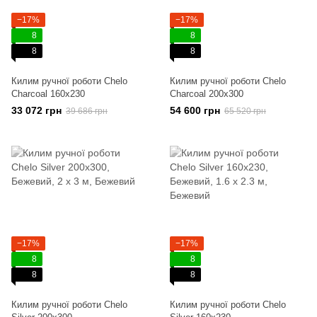
−17%
−17%
8
8
8
8
Килим ручної роботи Chelo
Килим ручної роботи Chelo
Charcoal 160x230
Charcoal 200x300
33 072 грн
54 600 грн
39 686 грн
65 520 грн
−17%
−17%
8
8
8
8
Килим ручної роботи Chelo
Килим ручної роботи Chelo