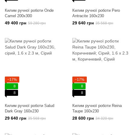
Килим ручної роботи Onde
Килим ручної роботи Pero
Camel 200x300
Antracite 160x230
49 400 грн
29 640 грн
59 280 грн
35 568 грн
−17%
−17%
8
8
8
8
Килим ручної роботи Salud
Килим ручної роботи Reina
Dark Gray 160x230
Taupe 160x230
29 640 грн
28 600 грн
35 568 грн
34 320 грн