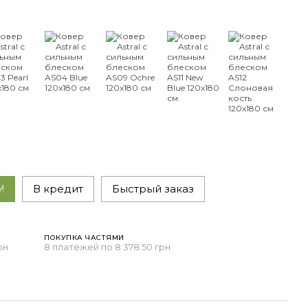
!
В кредит
Быстрый заказ
ПОКУПКА ЧАСТЯМИ
рн
8 платежей по 8 378.50 грн