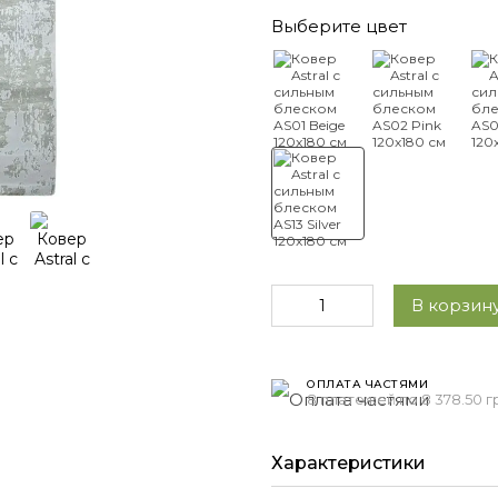
Выберите цвет
В корзину
ОПЛАТА ЧАСТЯМИ
8 платежей по 8 378.50 г
Характеристики