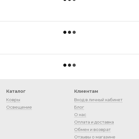
Каталог
Клиентам
Ковры
Вход в личный кабинет
Освещение
Блог
О нас
Оплата и доставка
Обмен и возврат
Отзывы о магазине