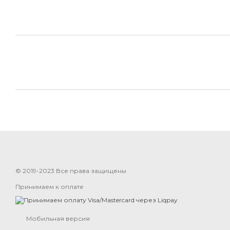
© 2019-2023 Все права защищены
Принимаем к оплате
Мобильная версия