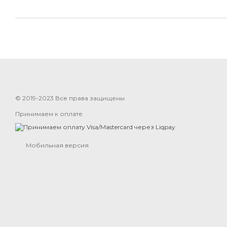
© 2019-2023 Все права защищены
Принимаем к оплате
Мобильная версия