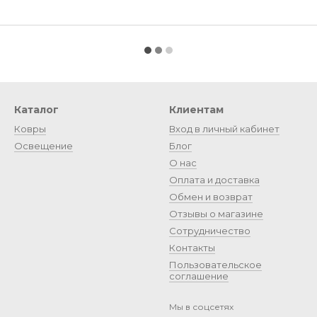
Каталог
Клиентам
Ковры
Вход в личный кабинет
Освещение
Блог
О нас
Оплата и доставка
Обмен и возврат
Отзывы о магазине
Сотрудничество
Контакты
Пользовательское
соглашение
Мы в соцсетях