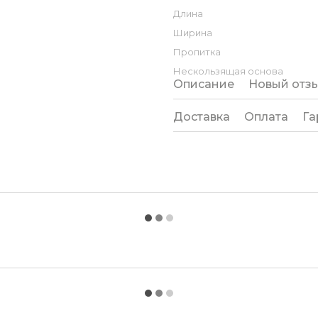
Длина
Ширина
Пропитка
Нескользящая основа
Описание
Новый отз
Доставка
Оплата
Га