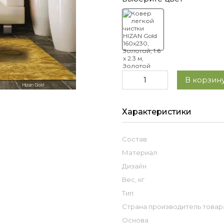
В корзину
Характеристики
Состав
Материал
Дизайн
Вес, кг
Тип
Страна производитель товар
Основа