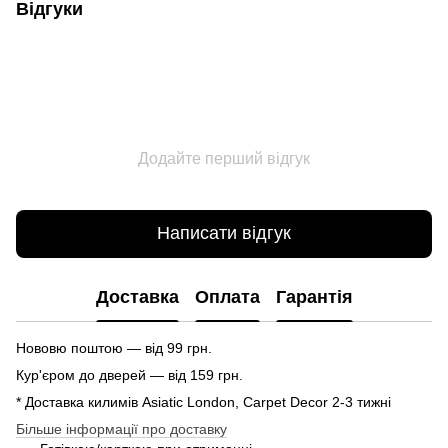
Відгуки
Додайте перший відгук
Написати відгук
Доставка
Оплата
Гарантія
Нововю поштою — від 99 грн.
Кур'єром до дверей — від 159 грн.
* Доставка килимів Asiatic London, Carpet Decor 2-3 тижні
Більше інформації про доставку