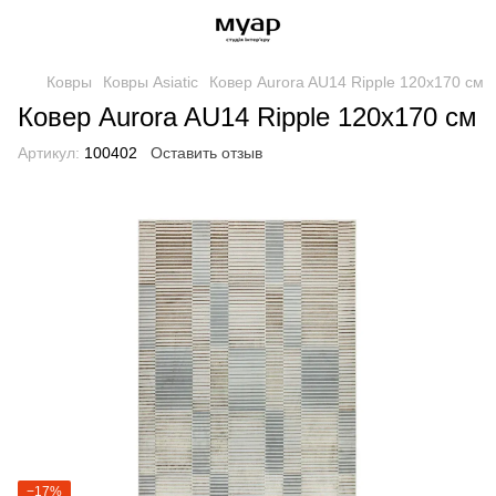
Ковры
Ковры Asiatic
Ковер Aurora AU14 Ripple 120х170 см
Ковер Aurora AU14 Ripple 120х170 см
Артикул:
100402
Оставить отзыв
−17%