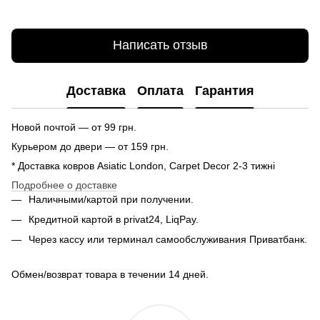
Написать отзыв
Доставка
Оплата
Гарантия
Новой почтой — от 99 грн.
Курьером до двери — от 159 грн.
* Доставка ковров Asiatic London, Carpet Decor 2-3 тижні
Подробнее о доставке
Наличными/картой при получении.
Кредитной картой в privat24, LiqPay.
Через кассу или терминал самообслуживания Приватбанк.
Обмен/возврат товара в течении 14 дней.