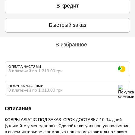
В кредит
Быстрый заказ
В избранное
ОПЛАТА ЧАСТЯМИ
8 платежей по 1 313.00 грн
ПОКУПКА ЧАСТЯМИ
8 платежей по 1 313.00 грн
Описание
КОВРЫ ASIATIC ПОД ЗАКАЗ. СРОК ДОСТАВКИ 10-14 дней
(уточняйте у менеджера).. Сделайте визуальное удовольствие
в своем интерьере с помощью нашего исключительно яркого