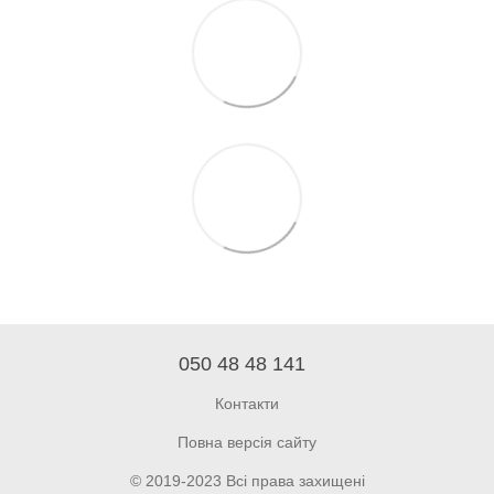
050 48 48 141
Контакти
Повна версія сайту
© 2019-2023 Всі права захищені