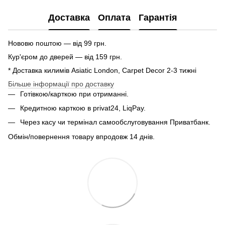
Доставка
Оплата
Гарантія
Нововю поштою — від 99 грн.
Кур'єром до дверей — від 159 грн.
* Доставка килимів Asiatic London, Carpet Decor 2-3 тижні
Більше інформації про доставку
Готівкою/карткою при отриманні.
Кредитною карткою в privat24, LiqPay.
Через касу чи термінал самообслуговування Приватбанк.
Обмін/повернення товару впродовж 14 днів.