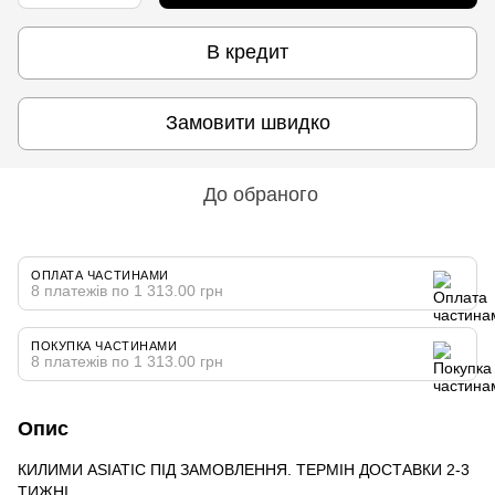
В кредит
Замовити швидко
До обраного
ОПЛАТА ЧАСТИНАМИ
8 платежів по 1 313.00 грн
ПОКУПКА ЧАСТИНАМИ
8 платежів по 1 313.00 грн
Опис
КИЛИМИ ASIATIC ПІД ЗАМОВЛЕННЯ. ТЕРМІН ДОСТАВКИ 2-3
ТИЖНІ.