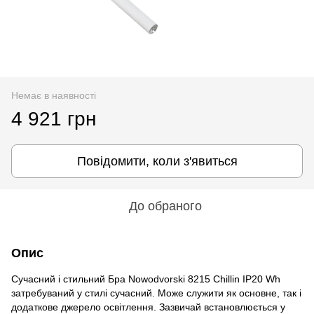
Немає в наявності
4 921 грн
Повідомити, коли з'явиться
До обраного
Опис
Сучасний і стильний Бра Nowodvorski 8215 Chillin IP20 Wh
затребуваний у стилі сучасний. Може служити як основне, так і
додаткове джерело освітлення. Зазвичай встановлюється у