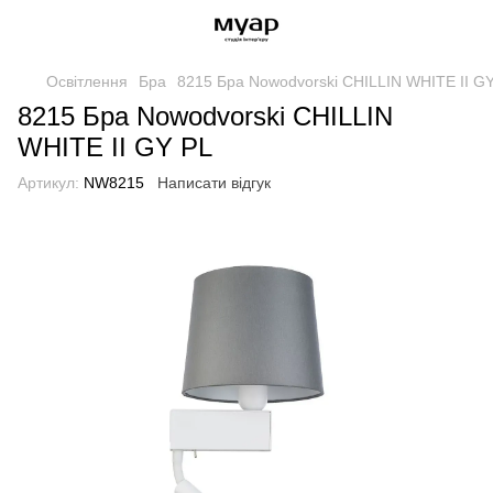
Освітлення
Бра
8215 Бра Nowodvorski CHILLIN WHITE II G
8215 Бра Nowodvorski CHILLIN
WHITE II GY PL
Артикул:
NW8215
Написати відгук