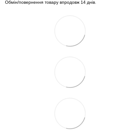
Обмін/повернення товару впродовж 14 днів.